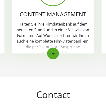
CONTENT MANAGEMENT
Halten Sie Ihre Filmdatenbank auf dem
neuesten Stand und in einer Vielzahl von
Formaten. Auf Wunsch richten wir Ihnen
auch eine komplette Film-Datenbank ein,
die perfekt auf Ihre Ansprüche
ausgerichtet ist.
Contact