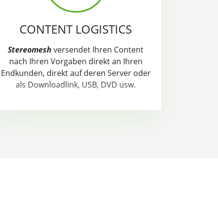
CONTENT LOGISTICS
Stereomesh
versendet Ihren Content
nach Ihren Vorgaben direkt an Ihren
Endkunden, direkt auf deren Server oder
als Downloadlink, USB, DVD usw.