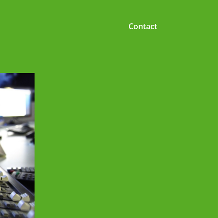
Contact